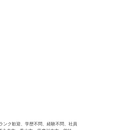
ランク歓迎、学歴不問、経験不問、社員