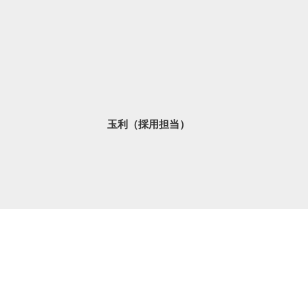
玉利（採用担当）