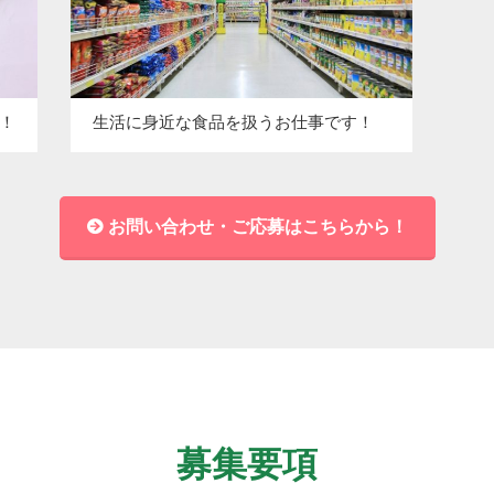
！
生活に身近な食品を扱うお仕事です！
お問い合わせ・ご応募はこちらから！
募集要項