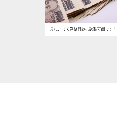
月によって勤務日数の調整可能です！