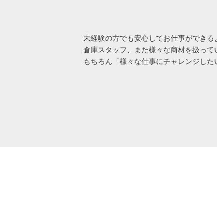
未経験の方でも安心してお仕事ができる
倉庫スタッフ、また様々な商材を扱って
もちろん「様々な仕事にチャレンジした