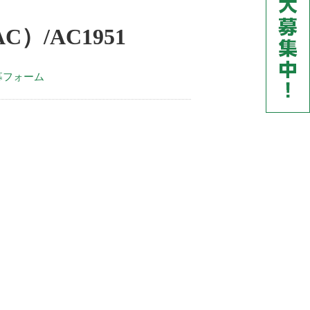
/AC1951
募フォーム