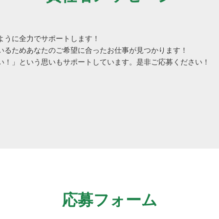
ように全力でサポートします！
いるためあなたのご希望に合ったお仕事が見つかります！
い！」という思いもサポートしています。是非ご応募ください！
応募フォーム