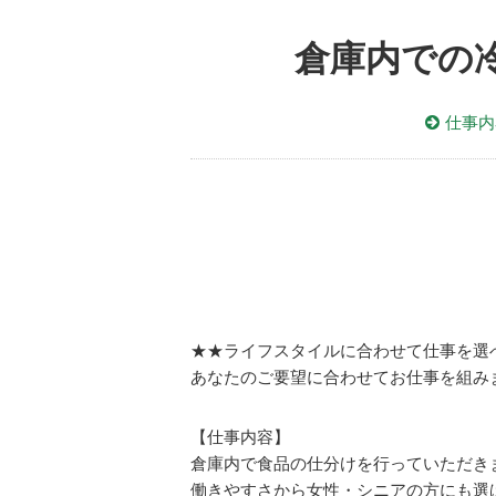
倉庫内での冷
仕事内
★★ライフスタイルに合わせて仕事を選
あなたのご要望に合わせてお仕事を組み
【仕事内容】
倉庫内で食品の仕分けを行っていただき
働きやすさから女性・シニアの方にも選