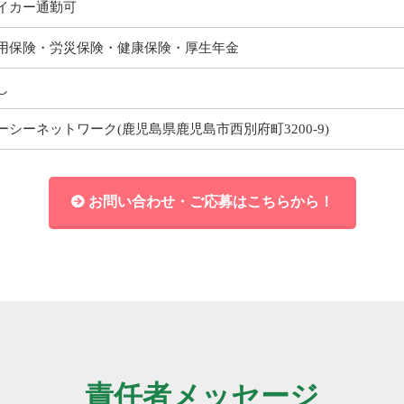
イカー通勤可
用保険・労災保険・健康保険・厚生年金
し
ーシーネットワーク(鹿児島県鹿児島市西別府町3200-9)
お問い合わせ・ご応募はこちらから！
責任者メッセージ