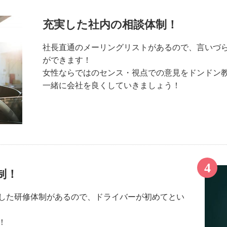
充実した社内の相談体制！
社長直通のメーリングリストがあるので、言いづ
ができます！
女性ならではのセンス・視点での意見をドンドン
一緒に会社を良くしていきましょう！
制！
した研修体制があるので、ドライバーが初めてとい
！