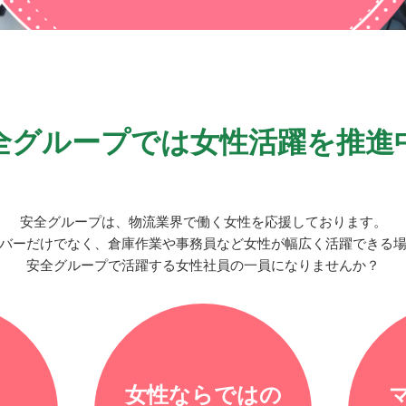
全グループでは女性活躍を推進
安全グループは、物流業界で働く女性を応援しております。
バーだけでなく、倉庫作業や事務員など女性が幅広く活躍できる
安全グループで活躍する女性社員の一員になりませんか？
女性ならではの