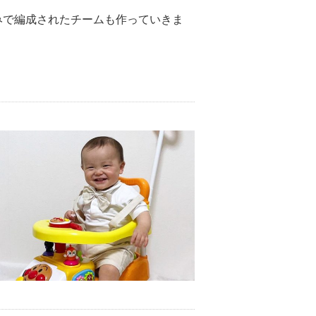
みで編成されたチームも作っていきま