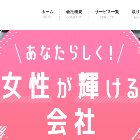
ホーム
会社概要
サービス一覧
取り
HOME
COMPANY
SERVICE
Initi