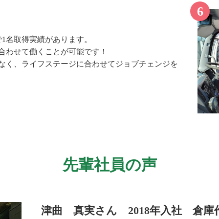
で1名取得実績があります。
合わせて働くことが可能です！
なく、ライフステージに合わせてジョブチェンジを
先輩社員の声
津曲 真実さん 2018年入社 倉庫