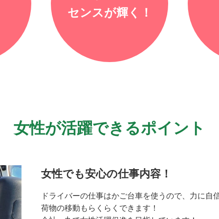
センスが輝く！
女性が活躍できるポイント
女性でも安心の仕事内容！
ドライバーの仕事はかご台車を使うので、力に自
荷物の移動もらくらくできます！