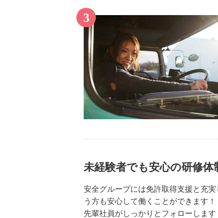
未経験者でも安心の研修体
安全グループには免許取得支援と充実
う方も安心して働くことができます！
先輩社員がしっかりとフォローします