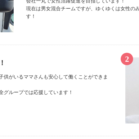
会社一丸で女性活躍促進を目指しています！
現在は男女混合チームですが、ゆくゆくは女性の
す！
！
子供がいるママさんも安心して働くことができま
全グループでは応援しています！