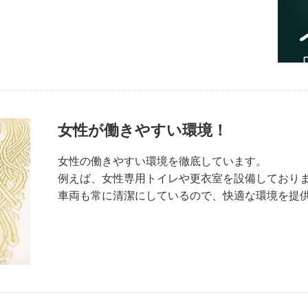
女性が働きやすい環境！
女性の働きやすい環境を徹底しています。
例えば、女性専用トイレや更衣室を設備しておりま
車両も常に清潔にしているので、快適な環境を提