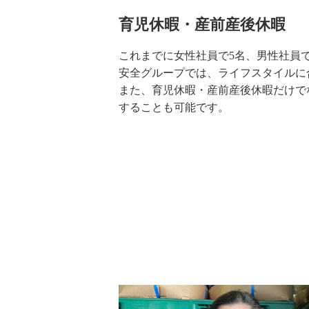
育児休暇・産前産後休暇
これまでに女性社員で5名、男性社員
安全グループでは、ライフスタイルに
また、育児休暇・産前産後休暇だけで
することも可能です。