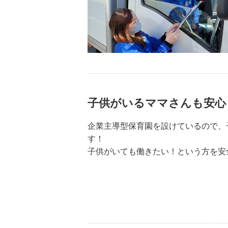
子供がいるママさんも安心
企業主導型保育園を設けているので、
す！
子供がいても働きたい！という方を安